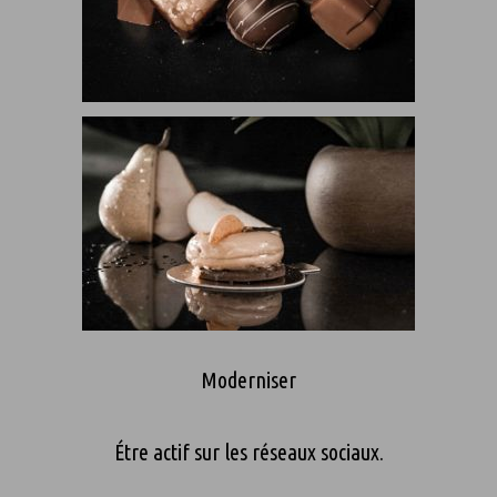
Moderniser
Étre actif sur les réseaux sociaux.