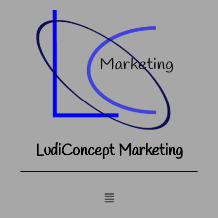
LudiConcept Marketing