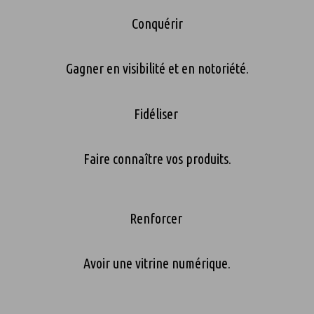
Conquérir
Gagner en visibilité et en notoriété.
Fidéliser
Faire connaître vos produits.
Renforcer
Avoir une vitrine numérique.