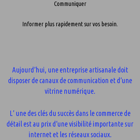
Communiquer
Informer plus rapidement sur vos besoin.
Aujourd’hui, une entreprise artisanale doit
disposer de canaux de communication et d’une
vitrine numérique.
L’ une des clés du succès dans le commerce de
détail est au prix d’une visibilité importante sur
internet et les réseaux sociaux.